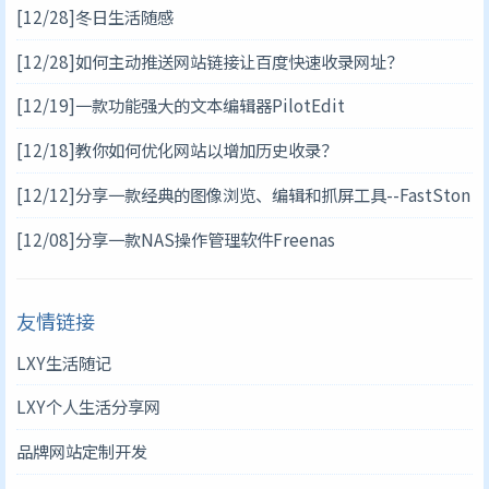
[12/28]
冬日生活随感
[12/28]
如何主动推送网站链接让百度快速收录网址？
[12/19]
一款功能强大的文本编辑器PilotEdit
[12/18]
教你如何优化网站以增加历史收录？
[12/12]
分享一款经典的图像浏览、编辑和抓屏工具--FastSton
e Capture
[12/08]
分享一款NAS操作管理软件Freenas
友情链接
LXY生活随记
LXY个人生活分享网
品牌网站定制开发