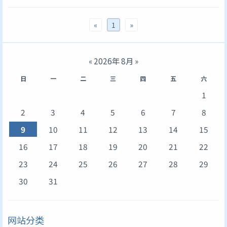
«
1
»
«
2026年 8月
»
日
一
二
三
四
五
六
1
2
3
4
5
6
7
8
9
10
11
12
13
14
15
16
17
18
19
20
21
22
23
24
25
26
27
28
29
30
31
网站分类